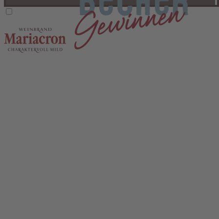
Kalte Maria